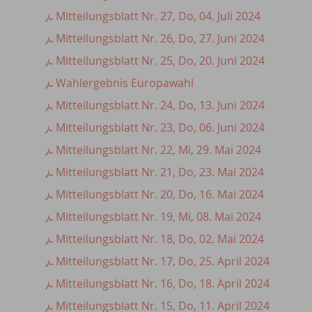
Mitteilungsblatt Nr. 27, Do, 04. Juli 2024
Mitteilungsblatt Nr. 26, Do, 27. Juni 2024
Mitteilungsblatt Nr. 25, Do, 20. Juni 2024
Wahlergebnis Europawahl
Mitteilungsblatt Nr. 24, Do, 13. Juni 2024
Mitteilungsblatt Nr. 23, Do, 06. Juni 2024
Mitteilungsblatt Nr. 22, Mi, 29. Mai 2024
Mitteilungsblatt Nr. 21, Do, 23. Mai 2024
Mitteilungsblatt Nr. 20, Do, 16. Mai 2024
Mitteilungsblatt Nr. 19, Mi, 08. Mai 2024
Mitteilungsblatt Nr. 18, Do, 02. Mai 2024
Mitteilungsblatt Nr. 17, Do, 25. April 2024
Mitteilungsblatt Nr. 16, Do, 18. April 2024
Mitteilungsblatt Nr. 15, Do, 11. April 2024