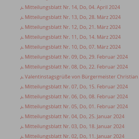
Mitteilungsblatt Nr. 14, Do, 04. April 2024
Mitteilungsblatt Nr. 13, Do, 28. März 2024
Mitteilungsblatt Nr. 12, Do, 21. März 2024
Mitteilungsblatt Nr. 11, Do, 14. März 2024
Mitteilungsblatt Nr. 10, Do, 07. März 2024
Mitteilungsblatt Nr. 09, Do, 29. Februar 2024
Mitteilungsblatt Nr. 08, Do, 22. Februar 2024
Valentinstagsgrüße von Bürgermeister Christian
Mitteilungsblatt Nr. 07, Do, 15. Februar 2024
Mitteilungsblatt Nr. 06, Do, 08. Februar 2024
Mitteilungsblatt Nr. 05, Do, 01. Februar 2024
Mitteilungsblatt Nr. 04, Do, 25. Januar 2024
Mitteilungsblatt Nr. 03, Do, 18. Januar 2024
Mitteilungsblatt Nr. 02, Do, 11. Januar 2024