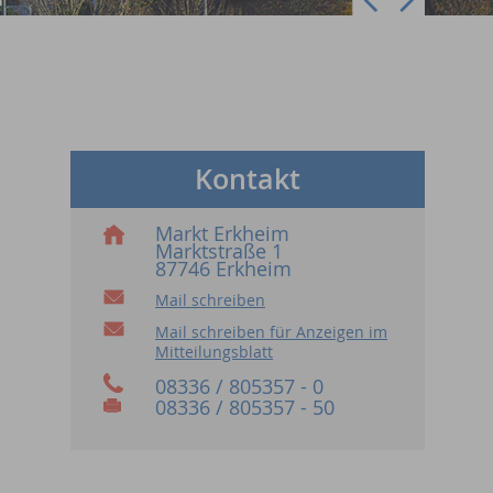
Kontakt
Markt Erkheim
Marktstraße 1
87746 Erkheim
Mail schreiben
Mail schreiben für Anzeigen im
Mitteilungsblatt
08336 / 805357 - 0
08336 / 805357 - 50