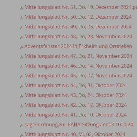
Mitteilungsblatt Nr. 51, Do. 19. Dezember 2024.p
Mitteilungsblatt Nr. 50, Do, 12. Dezember 2024
Mitteilungsblatt Nr. 49, Do, 05. Dezember 2024
Mitteilungsblatt Nr. 48, Do, 28. November 2024
Adventsfenster 2024 in Erkheim und Ortsteilen
Mitteilungsblatt Nr. 47, Do, 21. November 2024
Mitteilungsblatt Nr. 46, Do, 14. November 2024
Mitteilungsblatt Nr. 45, Do, 07. November 2024
Mitteilungsblatt Nr. 44, Do, 31. Oktober 2024
Mitteilungsblatt Nr. 43, Do, 24. Oktober 2024
Mitteilungsblatt Nr. 42, Do, 17. Oktober 2024
Mitteilungsblatt Nr. 41, Do, 10. Oktober 2024
Tagesordnung zur BAHA-Sitzung am 08.10.2024
Mitteilungsblatt Nr. 40, Mi, 02. Oktober 2024