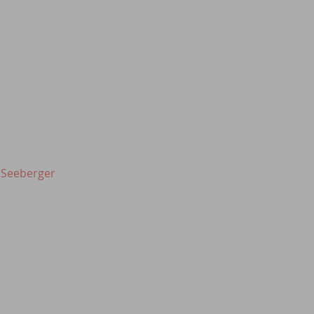
 Seeberger