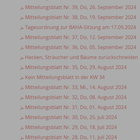
Mitteilungsblatt Nr. 39, Do, 26. September 2024
Mitteilungsblatt Nr. 38, Do, 19. September 2024
Tagesordnung zur BAHA-Sitzung am 17.09.2024
Mitteilungsblatt Nr. 37, Do, 12. September 2024
Mitteilungsblatt Nr. 36, Do, 05. September 2024
Hecken, Sträucher und Bäume zurückschneiden
Mitteilungsblatt Nr. 35, Do, 29. August 2024
Kein Mitteilungsblatt in der KW 34
Mitteilungsblatt Nr. 33, Mi., 14. August 2024
Mitteilungsblatt Nr. 32, Do, 08. August 2024
Mitteilungsblatt Nr. 31, Do, 01. August 2024
Mitteilungsblatt Nr. 30, Do, 25. Juli 2024
Mitteilungsblatt Nr. 29, Do, 18. Juli 2024
Mitteilungsblatt Nr. 28, Do, 11. Juli 2024