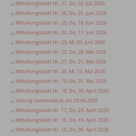
Mitteilungsblatt Nr. 27, Do, 02. Juli 2026
Mitteilungsblatt Nr. 26, Do, 25. Juni 2026
Mitteilungsblatt Nr. 25, Do, 18. Juni 2026
Mitteilungsblatt Nr. 24, Do, 11. Juni 2026
Mitteilungsblatt Nr. 23, Mi, 03. Juni 2026
Mitteilungsblatt Nr. 22, Do, 28. Mai 2026
Mitteilungsblatt Nr. 21, Do, 21. Mai 2026
Mitteilungsblatt Nr. 20, Mi, 13. Mai 2026
Mitteilungsblatt Nr. 19, Do, 07. Mai 2026
Mitteilungsblatt Nr. 18, Do, 30. April 2026
Sitzung Gemeinderat am 28.04.2026
Mitteilungsblatt Nr. 17, Do, 23. April 2026
Mitteilungsblatt Nr. 16, Do, 16. April 2026
Mitteilungsblatt Nr. 15, Do, 09. April 2026