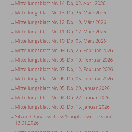
Mitteilungsblatt Nr. 14, Do, 02. April 2026
Mitteilungsblatt Nr. 13, Do, 26. März 2026
Mitteilungsblatt Nr. 12, Do, 19. März 2026
Mitteilungsblatt Nr. 11, Do, 12. März 2026
Mitteilungsblatt Nr. 10, Do, 05. März 2026
Mitteilungsblatt Nr. 09, Do, 26. Februar 2026
Mitteilungsblatt Nr. 08, Do, 19. Februar 2026
Mitteilungsblatt Nr. 07, Do, 12. Februar 2026
Mitteilungsblatt Nr. 06, Do, 05. Februar 2026
Mitteilungsblatt Nr. 05, Do, 29. Januar 2026
Mitteilungsblatt Nr. 04, Do, 22. Januar 2026
Mitteilungsblatt Nr. 03, Do, 15. Januar 2026
Sitzung Bauausschuss/Hauptausschuss am
13.01.2026