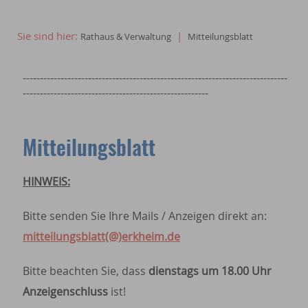
Sie sind hier:
|
Rathaus & Verwaltung
Mitteilungsblatt
-----------------------------------------------------------------------------
------------------------------------------------------
Mitteilungsblatt
HINWEIS:
Bitte senden Sie Ihre Mails / Anzeigen direkt an:
mitteilungsblatt(@)erkheim.de
Bitte beachten Sie, dass
dienstags um 18.00 Uhr
Anzeigenschluss
ist!