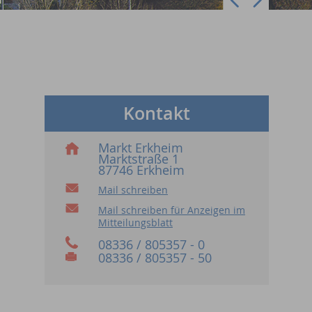
Kontakt
Markt Erkheim
Marktstraße 1
87746 Erkheim
Mail schreiben
Mail schreiben für Anzeigen im
Mitteilungsblatt
08336 / 805357 - 0
08336 / 805357 - 50