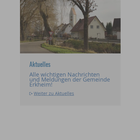
Aktuelles
Alle wichtigen Nachrichten
und Meldungen der Gemeinde
Erkheim!
Weiter zu Aktuelles