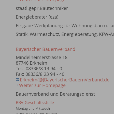
staatl.gepr.Bautechniker
Energieberater (eza)
Eingabe-Werkplanung für Wohnungsbau u. la
Statik, Wärmeschutz, Energieberatung, KFW-A
Bayerischer Bauernverband
Mindelheimerstrasse 18
87746 Erkheim
Tel.: 08336/8 13 94 - 0
Fax: 08336/8 23 94 - 40
Erkheim(@)BayerischerBauernVerband.de
Weiter zur Homepage
Bauernverband und Beratungsdienst
BBV-Geschäftsstelle
Montag und Mittwoch