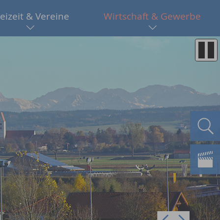
eizeit & Vereine
Wirtschaft & Gewerbe
Pre