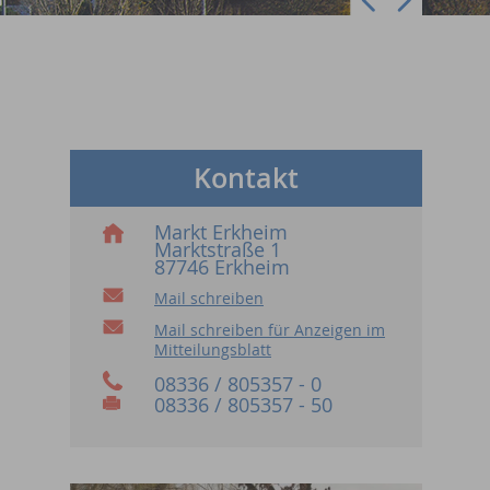
Kontakt
Markt Erkheim
Marktstraße 1
87746 Erkheim
Mail schreiben
Mail schreiben für Anzeigen im
Mitteilungsblatt
08336 / 805357 - 0
08336 / 805357 - 50