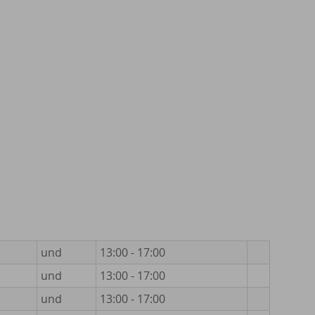
und
13:00 - 17:00
und
13:00 - 17:00
und
13:00 - 17:00