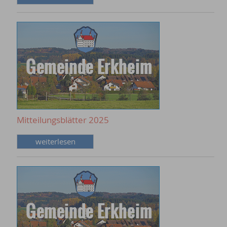
Mitteilungsblätter 2025
weiterlesen