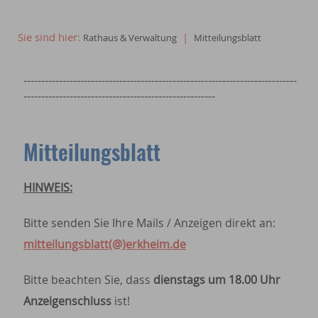
Sie sind hier:
|
Rathaus & Verwaltung
Mitteilungsblatt
-----------------------------------------------------------------------------
------------------------------------------------------
Mitteilungsblatt
HINWEIS:
Bitte senden Sie Ihre Mails / Anzeigen direkt an:
mitteilungsblatt(@)erkheim.de
Bitte beachten Sie, dass
dienstags um 18.00 Uhr
Anzeigenschluss
ist!