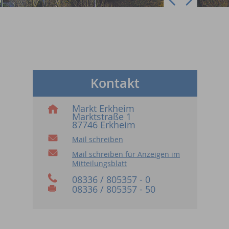
Kontakt
Markt Erkheim
Marktstraße 1
87746 Erkheim
Mail schreiben
Mail schreiben für Anzeigen im
Mitteilungsblatt
08336 / 805357 - 0
08336 / 805357 - 50