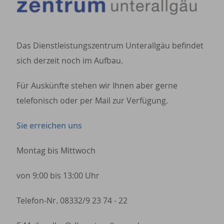
Das Dienstleistungszentrum Unterallgäu befindet
sich derzeit noch im Aufbau.
Für Auskünfte stehen wir Ihnen aber gerne
telefonisch oder per Mail zur Verfügung.
Sie erreichen uns
Montag bis Mittwoch
von 9:00 bis 13:00 Uhr
Telefon-Nr. 08332/9 23 74 - 22