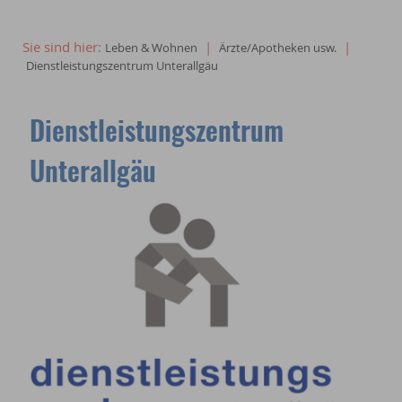
Sie sind hier:
|
|
Leben & Wohnen
Ärzte/Apotheken usw.
Dienstleistungszentrum Unterallgäu
Dienstleistungszentrum
Unterallgäu