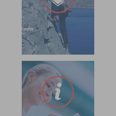
Vereine