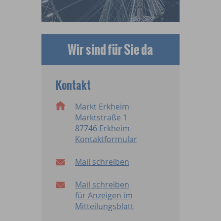
Wir sind für Sie da
Kontakt
Markt Erkheim
Marktstraße 1
87746 Erkheim
Kontaktformular
Mail schreiben
Mail schreiben
für Anzeigen im
Mitteilungsblatt