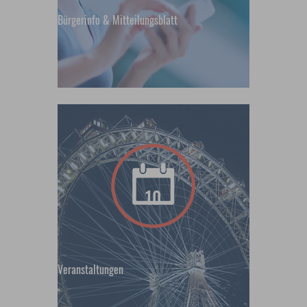
Bürgerinfo & Mitteilungsblatt
10
Veranstaltungen