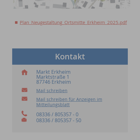
Plan_Neugestaltung_Ortsmitte_Erkheim_2025.pdf
Kontakt
Markt Erkheim
Marktstraße 1
87746 Erkheim
Mail schreiben
Mail schreiben für Anzeigen im
Mitteilungsblatt
08336 / 805357 - 0
08336 / 805357 - 50