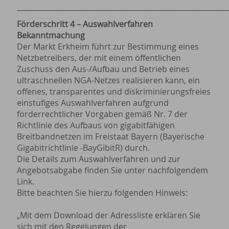
___________________________________________________________
Förderschritt 4 – Auswahlverfahren
Bekanntmachung
Der Markt Erkheim führt zur Bestimmung eines
Netzbetreibers, der mit einem öffentlichen
Zuschuss den Aus-/Aufbau und Betrieb eines
ultraschnellen NGA-Netzes realisieren kann, ein
offenes, transparentes und diskriminierungsfreies
einstufiges Auswahlverfahren aufgrund
förderrechtlicher Vorgaben gemäß Nr. 7 der
Richtlinie des Aufbaus von gigabitfähigen
Breitbandnetzen im Freistaat Bayern (Bayerische
Gigabitrichtlinie -BayGibitR) durch.
Die Details zum Auswahlverfahren und zur
Angebotsabgabe finden Sie unter nachfolgendem
Link.
Bitte beachten Sie hierzu folgenden Hinweis:
„Mit dem Download der Adressliste erklären Sie
sich mit den Regelungen der