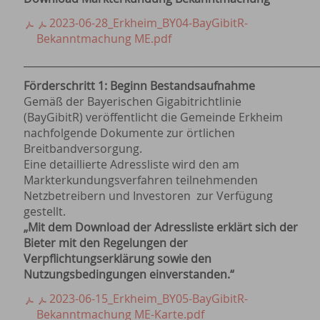
2023-06-28_Erkheim_BY04-BayGibitR-
Bekanntmachung ME.pdf
___________________________________________________________
Förderschritt 1: Beginn Bestandsaufnahme
Gemäß der Bayerischen Gigabitrichtlinie
(BayGibitR) veröffentlicht die Gemeinde Erkheim
nachfolgende Dokumente zur örtlichen
Breitbandversorgung.
Eine detaillierte Adressliste wird den am
Markterkundungsverfahren teilnehmenden
Netzbetreibern und Investoren zur Verfügung
gestellt.
„Mit dem Download der Adressliste erklärt sich der
Bieter mit den Regelungen der
Verpflichtungserklärung sowie den
Nutzungsbedingungen einverstanden.“
2023-06-15_Erkheim_BY05-BayGibitR-
Bekanntmachung ME-Karte.pdf