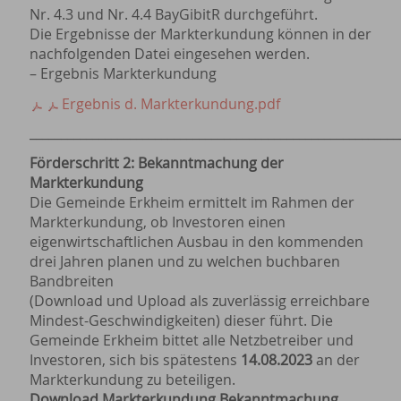
Nr. 4.3 und Nr. 4.4 BayGibitR durchgeführt.
Die Ergebnisse der Markterkundung können in der
nachfolgenden Datei eingesehen werden.
– Ergebnis Markterkundung
Ergebnis d. Markterkundung.pdf
___________________________________________________________
Förderschritt 2: Bekanntmachung der
Markterkundung
Die Gemeinde Erkheim ermittelt im Rahmen der
Markterkundung, ob Investoren einen
eigenwirtschaftlichen Ausbau in den kommenden
drei Jahren planen und zu welchen buchbaren
Bandbreiten
(Download und Upload als zuverlässig erreichbare
Mindest-Geschwindigkeiten) dieser führt. Die
Gemeinde Erkheim bittet alle Netzbetreiber und
Investoren, sich bis spätestens
14.08.2023
an der
Markterkundung zu beteiligen.
Download Markterkundung Bekanntmachung