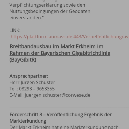
Verpflichtungserklärung sowie den
Nutzungsbedingungen der Geodaten
einverstanden.“
LINK:
https://plattform.aumass.de:443/Veroeffentlichung/a
Breitbandausbau im Markt Erkheim im
Rahmen der Bayerischen Gigabitrichtlinie
(BayGibitR)
Ansprechpartner:
Herr Jürgen Schuster
Tel.: 08293 – 9653355
E-Mail:
juergen.schuster@corwese.de
___________________________________________________________
Förderschritt 3 – Veröffentlichung Ergebnis der
Markterkundung
Der Markt Erkheim hat eine Markterkundung nach