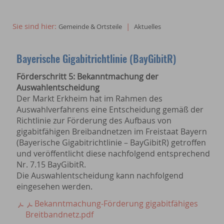
Sie sind hier:
|
Gemeinde & Ortsteile
Aktuelles
Bayerische Gigabitrichtlinie (BayGibitR)
Förderschritt 5: Bekanntmachung der
Auswahlentscheidung
Der Markt Erkheim hat im Rahmen des
Auswahlverfahrens eine Entscheidung gemäß der
Richtlinie zur Förderung des Aufbaus von
gigabitfähigen Breibandnetzen im Freistaat Bayern
(Bayerische Gigabitrichtlinie – BayGibitR) getroffen
und veröffentlicht diese nachfolgend entsprechend
Nr. 7.15 BayGibitR.
Die Auswahlentscheidung kann nachfolgend
eingesehen werden.
Bekanntmachung-Förderung gigabitfähiges
Breitbandnetz.pdf