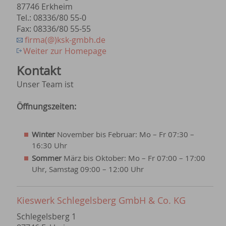
87746 Erkheim
Tel.: 08336/80 55-0
Fax: 08336/80 55-55
firma(@)ksk-gmbh.de
Weiter zur Homepage
Kontakt
Unser Team ist
Öffnungszeiten:
Winter
November bis Februar: Mo – Fr 07:30 –
16:30 Uhr
Sommer
März bis Oktober: Mo – Fr 07:00 – 17:00
Uhr, Samstag 09:00 – 12:00 Uhr
Kieswerk Schlegelsberg GmbH & Co. KG
Schlegelsberg 1