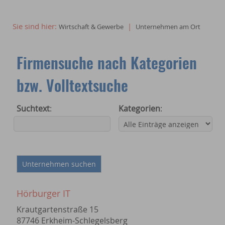
Sie sind hier:
|
Wirtschaft & Gewerbe
Unternehmen am Ort
Firmensuche nach Kategorien
bzw. Volltextsuche
Suchtext
:
Kategorien
:
Hörburger IT
Krautgartenstraße 15
87746 Erkheim-Schlegelsberg