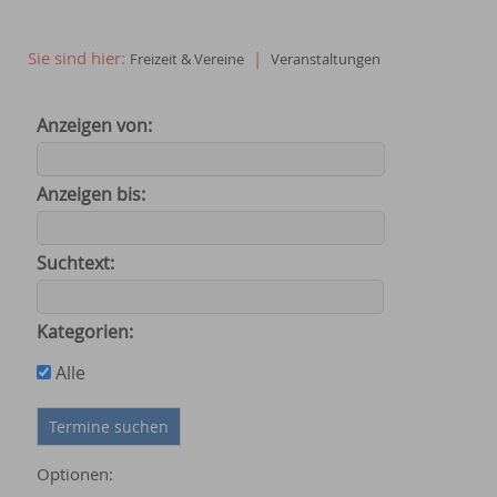
Sie sind hier:
|
Freizeit & Vereine
Veranstaltungen
Anzeigen von:
Anzeigen bis:
Suchtext:
Kategorien:
Alle
Optionen: