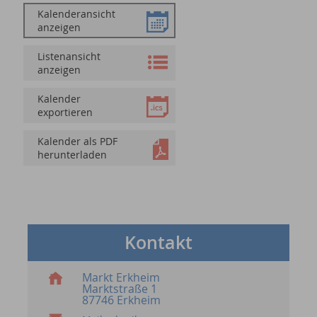
Kalenderansicht
anzeigen
Listenansicht
anzeigen
Kalender
exportieren
Kalender als PDF
herunterladen
Kontakt
Markt Erkheim
Marktstraße 1
87746 Erkheim